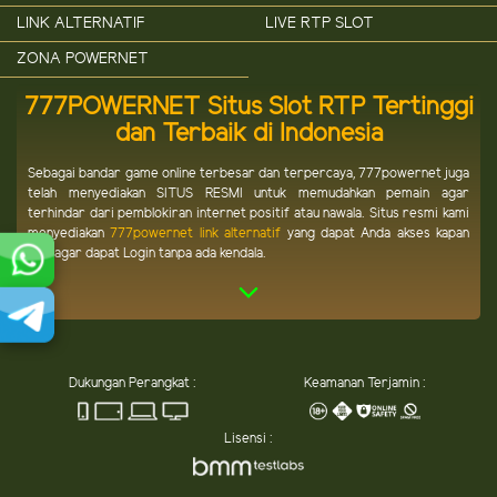
LINK ALTERNATIF
LIVE RTP SLOT
ZONA POWERNET
777POWERNET Situs Slot RTP Tertinggi
dan Terbaik di Indonesia
Sebagai bandar game online terbesar dan terpercaya, 777powernet juga
telah menyediakan SITUS RESMI untuk memudahkan pemain agar
terhindar dari pemblokiran internet positif atau nawala. Situs resmi kami
menyediakan
777powernet link alternatif
yang dapat Anda akses kapan
saja agar dapat Login tanpa ada kendala.
Dukungan Perangkat :
Keamanan Terjamin :
Lisensi :