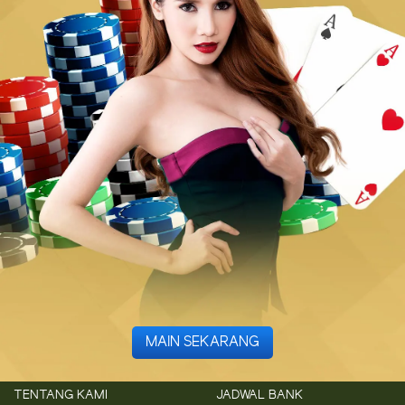
MAIN SEKARANG
TENTANG KAMI
JADWAL BANK